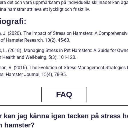
tera det och vara uppmärksam på individuella skillnader kan äg
ina hamstrar att leva ett lyckligt och friskt liv.
iografi:
h, J. (2020). The Impact of Stress on Hamsters: A Comprehensiv
 of Hamster Research, 10(2), 45-63.
s, L. (2018). Managing Stress in Pet Hamsters: A Guide for Owne
 Health and Well-being, 5(3), 101-120.
son, R. (2016). The Evolution of Stress Management Strategies 
s. Hamster Journal, 15(4), 78-95.
FAQ
r kan jag känna igen tecken på stress 
n hamster?