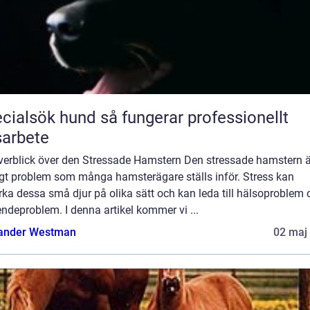
ök hund så fungerar professionellt
arbete
verblick över den Stressade Hamstern Den stressade hamstern är
igt problem som många hamsterägare ställs inför. Stress kan
ka dessa små djur på olika sätt och kan leda till hälsoproblem 
ndeproblem. I denna artikel kommer vi ...
ander Westman
02 maj