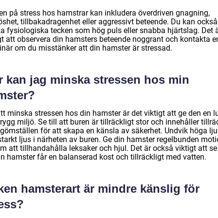
en på stress hos hamstrar kan inkludera överdriven gnagning,
öshet, tillbakadragenhet eller aggressivt beteende. Du kan också
a fysiologiska tecken som hög puls eller snabba hjärtslag. Det 
igt att observera din hamsters beteende noggrant och kontakta e
rinär om du misstänker att din hamster är stressad.
r kan jag minska stressen hos min
mster?
tt minska stressen hos din hamster är det viktigt att ge den en 
rygg miljö. Se till att buren är tillräckligt stor och innehåller tillrä
gömställen för att skapa en känsla av säkerhet. Undvik höga lj
starkt ljus i närheten av buren. Ge din hamster regelbunden mot
 att tillhandahålla leksaker och hjul. Det är också viktigt att se t
in hamster får en balanserad kost och tillräckligt med vatten.
ken hamsterart är mindre känslig för
ress?