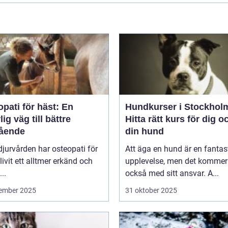
pati för häst: En
Hundkurser i Stockhol
lig väg till bättre
Hitta rätt kurs för dig o
ående
din hund
jurvården har osteopati för
Att äga en hund är en fantas
livit ett alltmer erkänd och
upplevelse, men det kommer
..
också med sitt ansvar. A...
ember 2025
31 oktober 2025