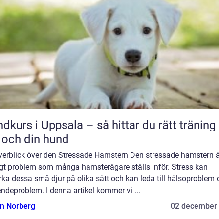
dkurs i Uppsala – så hittar du rätt träning 
 och din hund
verblick över den Stressade Hamstern Den stressade hamstern är
igt problem som många hamsterägare ställs inför. Stress kan
ka dessa små djur på olika sätt och kan leda till hälsoproblem 
ndeproblem. I denna artikel kommer vi ...
n Norberg
02 december