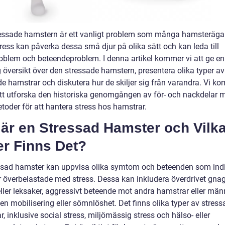
essade hamstern är ett vanligt problem som många hamsterägar
tress kan påverka dessa små djur på olika sätt och kan leda till
oblem och beteendeproblem. I denna artikel kommer vi att ge en
 översikt över den stressade hamstern, presentera olika typer av
de hamstrar och diskutera hur de skiljer sig från varandra. Vi k
tt utforska den historiska genomgången av för- och nackdelar 
toder för att hantera stress hos hamstrar.
 är en Stressad Hamster och Vilk
er Finns Det?
ssad hamster kan uppvisa olika symtom och beteenden som indi
är överbelastade med stress. Dessa kan inkludera överdrivet gn
ller leksaker, aggressivt beteende mot andra hamstrar eller männ
en mobilisering eller sömnlöshet. Det finns olika typer av stres
, inklusive social stress, miljömässig stress och hälso- eller