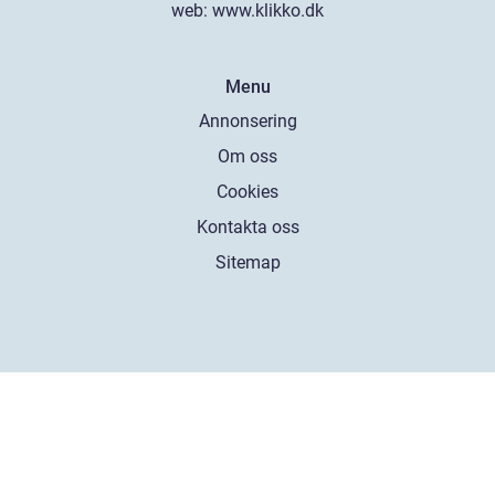
web:
www.klikko.dk
Menu
Annonsering
Om oss
Cookies
Kontakta oss
Sitemap