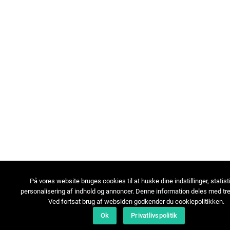
På vores website bruges cookies til at huske dine indstillinger, statist
personalisering af indhold og annoncer. Denne information deles med tre
Ved fortsat brug af websiden godkender du cookiepolitikken.
Ok
Privatlivspolitik