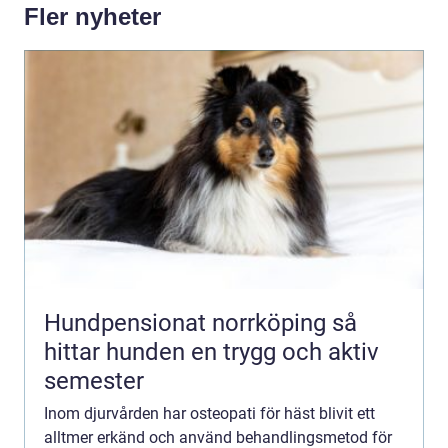
Fler nyheter
Hundpensionat norrköping så
hittar hunden en trygg och aktiv
semester
Inom djurvården har osteopati för häst blivit ett
alltmer erkänd och använd behandlingsmetod för