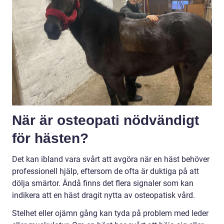
När är osteopati nödvändigt
för hästen?
Det kan ibland vara svårt att avgöra när en häst behöver
professionell hjälp, eftersom de ofta är duktiga på att
dölja smärtor. Ändå finns det flera signaler som kan
indikera att en häst dragit nytta av osteopatisk vård.
Stelhet eller ojämn gång kan tyda på problem med leder