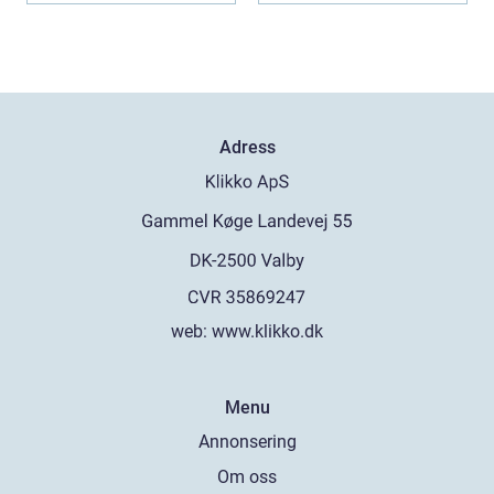
Adress
web:
www.klikko.dk
Menu
Annonsering
Om oss