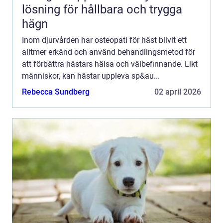
lösning för hållbara och trygga
hägn
Inom djurvården har osteopati för häst blivit ett
alltmer erkänd och använd behandlingsmetod för
att förbättra hästars hälsa och välbefinnande. Likt
människor, kan hästar uppleva sp&au...
Rebecca Sundberg
02 april 2026