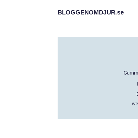
BLOGGENOMDJUR.
se
we