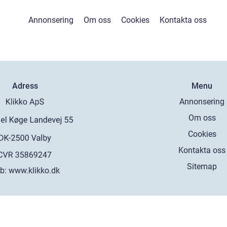
Annonsering
Om oss
Cookies
Kontakta oss
Adress
Menu
Annonsering
Om oss
Cookies
Kontakta oss
Sitemap
b:
www.klikko.dk