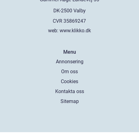
web:
www.klikko.dk
Menu
Annonsering
Om oss
Cookies
Kontakta oss
Sitemap