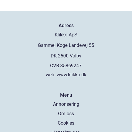
Adress
web:
www.klikko.dk
Menu
Annonsering
Om oss
Cookies