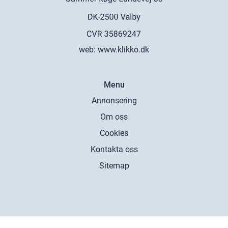
web:
www.klikko.dk
Menu
Annonsering
Om oss
Cookies
Kontakta oss
Sitemap