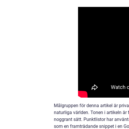
Målgruppen för denna artikel är priva
naturliga världen. Tonen i artikeln ä
noggrant sätt. Punktlistor har använt
som en framträdande snippet i en Go