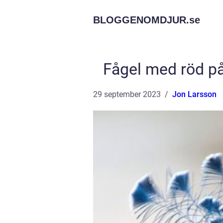
BLOGGENOMDJUR.
se
Fågel med röd på
29 september 2023
Jon Larsson