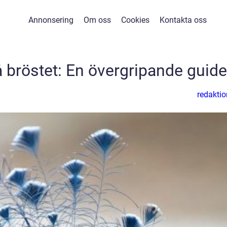
Annonsering
Om oss
Cookies
Kontakta oss
 bröstet: En övergripande guide
redaktio