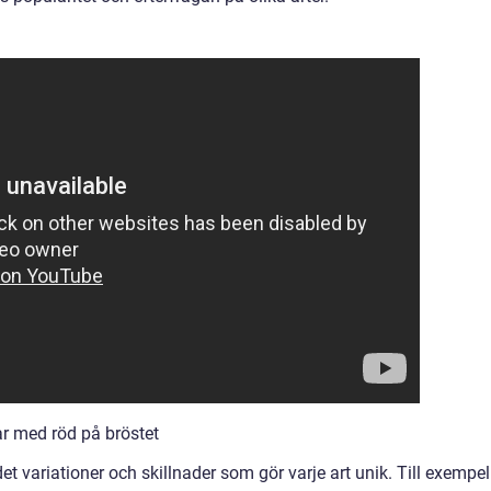
ar med röd på bröstet
et variationer och skillnader som gör varje art unik. Till exempel