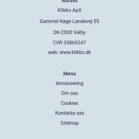
Adress
web:
www.klikko.dk
Menu
Annonsering
Om oss
Cookies
Kontakta oss
Sitemap