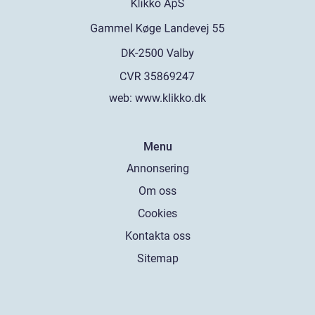
web:
www.klikko.dk
Menu
Annonsering
Om oss
Cookies
Kontakta oss
Sitemap