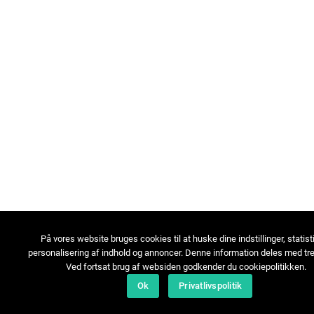
På vores website bruges cookies til at huske dine indstillinger, statist
personalisering af indhold og annoncer. Denne information deles med tre
Ved fortsat brug af websiden godkender du cookiepolitikken.
Ok
Privatlivspolitik