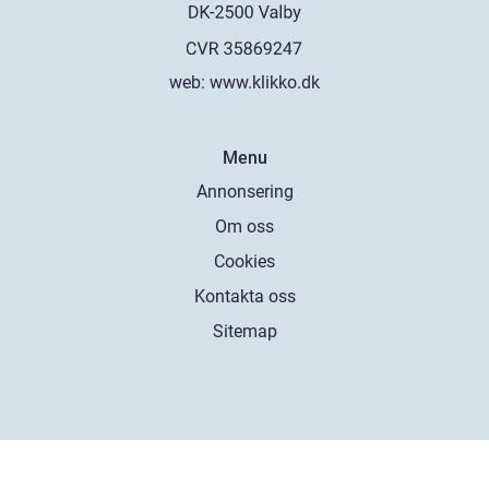
web:
www.klikko.dk
Menu
Annonsering
Om oss
Cookies
Kontakta oss
Sitemap