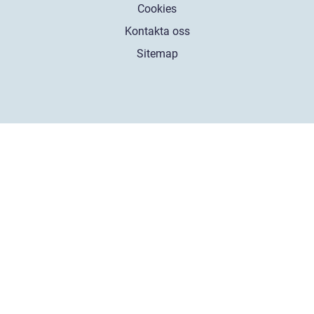
Cookies
Kontakta oss
Sitemap