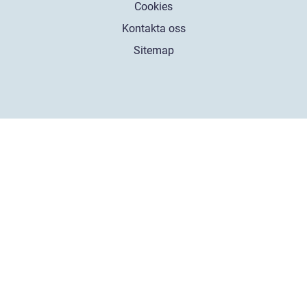
Cookies
Kontakta oss
Sitemap