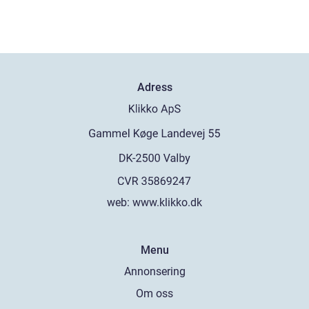
Adress
web:
www.klikko.dk
Menu
Annonsering
Om oss