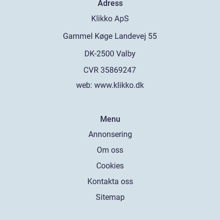
Adress
web:
www.klikko.dk
Menu
Annonsering
Om oss
Cookies
Kontakta oss
Sitemap