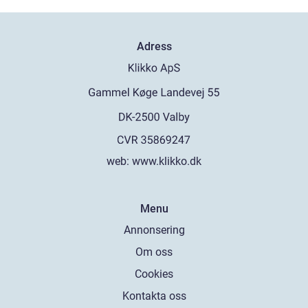
Adress
web:
www.klikko.dk
Menu
Annonsering
Om oss
Cookies
Kontakta oss