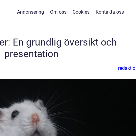
Annonsering
Om oss
Cookies
Kontakta oss
r: En grundlig översikt och
presentation
redaktio