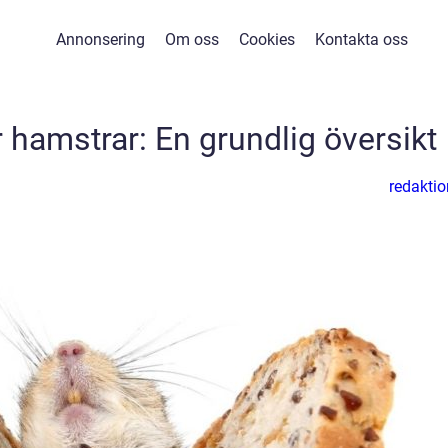
Annonsering
Om oss
Cookies
Kontakta oss
 hamstrar: En grundlig översikt
redaktio