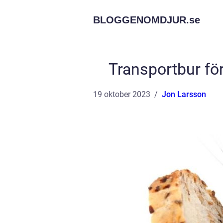
BLOGGENOMDJUR.
se
Transportbur för
19 oktober 2023
Jon Larsson