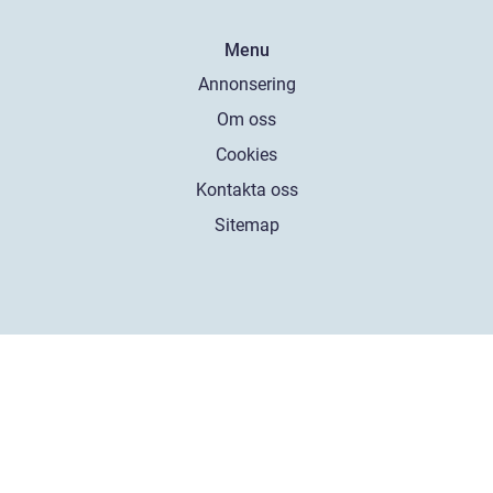
Menu
Annonsering
Om oss
Cookies
Kontakta oss
Sitemap